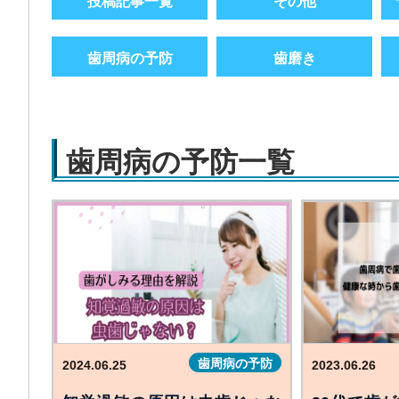
投稿記事一覧
その他
歯周病の予防
歯磨き
歯周病の予防一覧
歯周病の予防
2024.06.25
2023.06.26