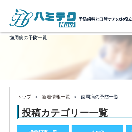
予防歯科と口腔ケアのお役
歯周病の予防一覧
トップ
＞
新着情報一覧
＞
歯周病の予防一覧
投稿カテゴリー一覧