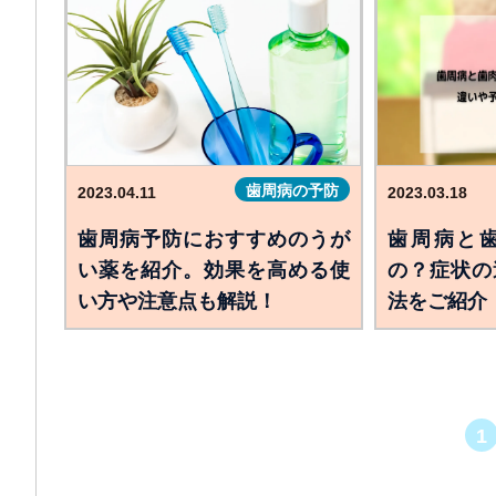
歯周病の予防
2023.04.11
2023.03.18
歯周病予防におすすめのうが
歯周病と
い薬を紹介。効果を高める使
の？症状の
い方や注意点も解説！
法をご紹介
1