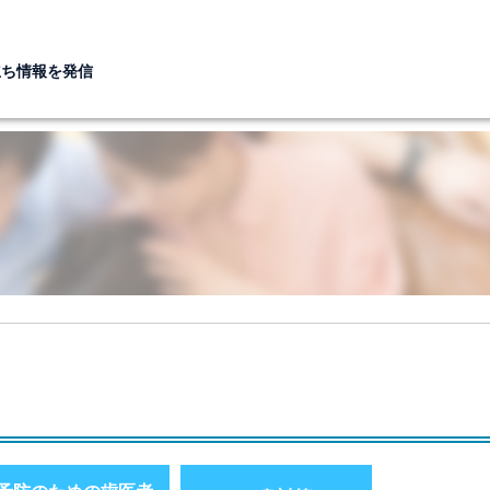
立ち情報を発信