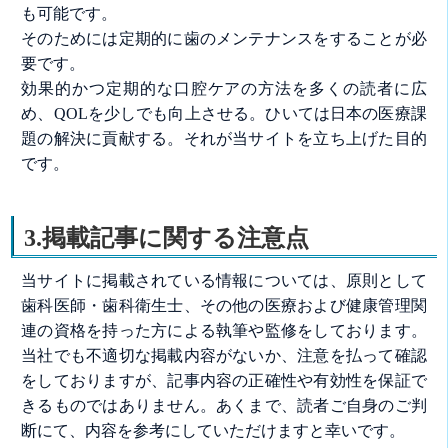
も可能です。
そのためには定期的に歯のメンテナンスをすることが必
要です。
効果的かつ定期的な口腔ケアの方法を多くの読者に広
め、QOLを少しでも向上させる。ひいては日本の医療課
題の解決に貢献する。それが当サイトを立ち上げた目的
です。
3.掲載記事に関する注意点
当サイトに掲載されている情報については、原則として
歯科医師・歯科衛生士、その他の医療および健康管理関
連の資格を持った方による執筆や監修をしております。
当社でも不適切な掲載内容がないか、注意を払って確認
をしておりますが、記事内容の正確性や有効性を保証で
きるものではありません。あくまで、読者ご自身のご判
断にて、内容を参考にしていただけますと幸いです。