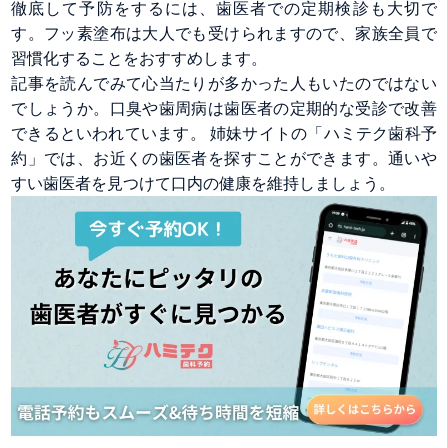
徹底して予防をするには、歯医者での定期検診も大切で
す。フッ素塗布は大人でも受けられますので、家族全員で
習慣化することをおすすめします。
記事を読んでみて心当たりが多かった人もいたのではない
でしょうか。口臭や歯周病は歯医者の定期的な受診で改善
できるといわれています。 姉妹サイトの「ハミテク歯科予
約」では、お近くの歯医者を探すことができます。通いや
すい歯医者を見つけて口内の健康を維持しましょう。