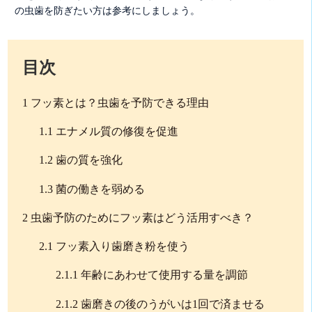
の虫歯を防ぎたい方は参考にしましょう。
目次
1
フッ素とは？虫歯を予防できる理由
1.1
エナメル質の修復を促進
1.2
歯の質を強化
1.3
菌の働きを弱める
2
虫歯予防のためにフッ素はどう活用すべき？
2.1
フッ素入り歯磨き粉を使う
2.1.1
年齢にあわせて使用する量を調節
2.1.2
歯磨きの後のうがいは1回で済ませる