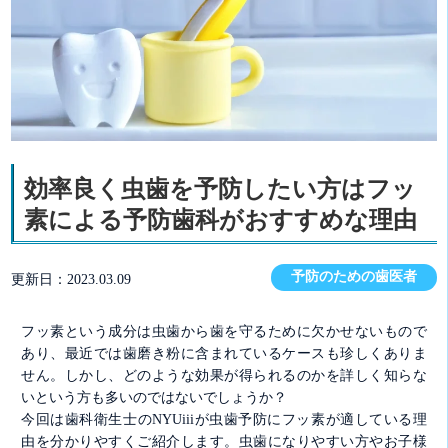
効率良く虫歯を予防したい方はフッ
素による予防歯科がおすすめな理由
予防のための歯医者
更新日：2023.03.09
フッ素という成分は虫歯から歯を守るために欠かせないもので
あり、最近では歯磨き粉に含まれているケースも珍しくありま
せん。しかし、どのような効果が得られるのかを詳しく知らな
いという方も多いのではないでしょうか？
今回は歯科衛生士のNYUiiiが虫歯予防にフッ素が適している理
由を分かりやすくご紹介します。虫歯になりやすい方やお子様