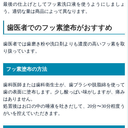
最後の仕上げとしてフッ素洗口液を使うようにしましょ
う。適切な量は商品によって異なります。
歯医者でのフッ素塗布がおすすめ
歯医者では歯磨き粉や洗口剤よりも濃度の高いフッ素を取
り扱っています。
フッ素塗布の方法
歯科医師または歯科衛生士が、歯ブラシや脱脂綿を使って
歯の表面に塗布します。少し酸っぱい味がしますが、痛み
はありません。
処置後はお口の中の唾液を吐きだして、20分〜30分程度う
がいを控えていただきます。