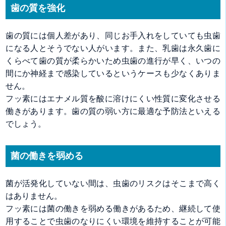
歯の質を強化
歯の質には個人差があり、同じお手入れをしていても虫歯
になる人とそうでない人がいます。また、乳歯は永久歯に
くらべて歯の質が柔らかいため虫歯の進行が早く、いつの
間にか神経まで感染しているというケースも少なくありま
せん。
フッ素にはエナメル質を酸に溶けにくい性質に変化させる
働きがあります。歯の質の弱い方に最適な予防法といえる
でしょう。
菌の働きを弱める
菌が活発化していない間は、虫歯のリスクはそこまで高く
はありません。
フッ素には菌の働きを弱める働きがあるため、継続して使
用することで虫歯のなりにくい環境を維持することが可能