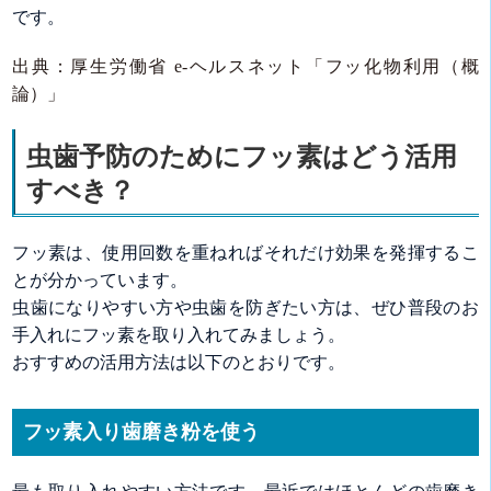
です。
出典：厚生労働省 e-ヘルスネット「フッ化物利用（概
論）」
虫歯予防のためにフッ素はどう活用
すべき？
フッ素は、使用回数を重ねればそれだけ効果を発揮するこ
とが分かっています。
虫歯になりやすい方や虫歯を防ぎたい方は、ぜひ普段のお
手入れにフッ素を取り入れてみましょう。
おすすめの活用方法は以下のとおりです。
フッ素入り歯磨き粉を使う