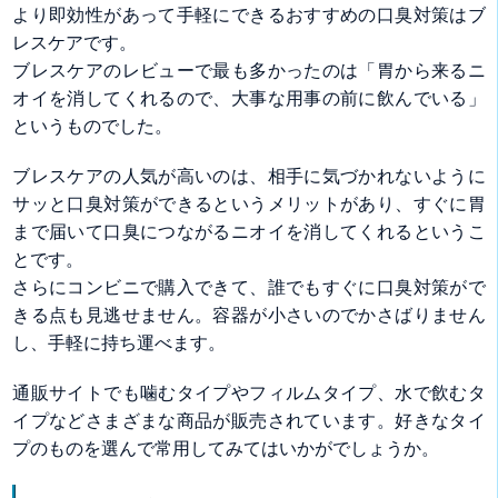
より即効性があって手軽にできるおすすめの口臭対策はブ
レスケアです。
ブレスケアのレビューで最も多かったのは「胃から来るニ
オイを消してくれるので、大事な用事の前に飲んでいる」
というものでした。
ブレスケアの人気が高いのは、相手に気づかれないように
サッと口臭対策ができるというメリットがあり、すぐに胃
まで届いて口臭につながるニオイを消してくれるというこ
とです。
さらにコンビニで購入できて、誰でもすぐに口臭対策がで
きる点も見逃せません。容器が小さいのでかさばりません
し、手軽に持ち運べます。
通販サイトでも噛むタイプやフィルムタイプ、水で飲むタ
イプなどさまざまな商品が販売されています。好きなタイ
プのものを選んで常用してみてはいかがでしょうか。