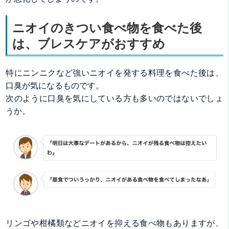
ニオイのきつい食べ物を食べた後
は、ブレスケアがおすすめ
特にニンニクなど強いニオイを発する料理を食べた後は、
口臭が気になるものです。
次のように口臭を気にしている方も多いのではないでしょ
うか。
リンゴや柑橘類などニオイを抑える食べ物もありますが、