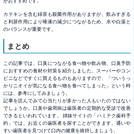
がおすすめです。
カテキンを含む緑茶も殺菌作用がありますが、飲みすぎる
と利尿作用により唾液の減少につながるため、水や白湯と
のバランスが重要です。
まとめ
この記事では、口臭につながる食べ物や飲み物、口臭予防
におすすめの食材や対策を紹介しました。スーパーやコン
ビニなどですぐに買えるものもありますので、「ついうっ
かりニオイが気になる食べ物を食べてしまった」という時
には、参考にしてみましょう。
記事を読んでみて心当たりが多かった人もいたのではない
でしょうか。口臭や歯周病は歯医者の定期的な受診で改善
できるといわれています。 姉妹サイトの「ハミテク歯科予
約」では、お近くの歯医者を探すことができます。通いや
すい歯医者を見つけて口内の健康を維持しましょう。