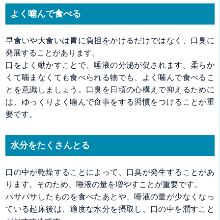
よく噛んで食べる
早食いや大食いは胃に負担をかけるだけではなく、口臭に
発展することがあります。
口をよく動かすことで、唾液の分泌が促されます。柔らか
くて噛まなくても食べられる物でも、よく噛んで食べるこ
とを意識しましょう。口臭を日頃の心構えで抑えるために
は、ゆっくりよく噛んで食事をする習慣をつけることが重
要です。
水分をたくさんとる
口の中が乾燥することによって、口臭が発生することがあ
ります。そのため、唾液の量を増やすことが重要です。
パサパサしたものを食べたあとや、唾液の量が少なくなっ
ている起床後は、適度な水分を摂取し、口の中を潤すこと