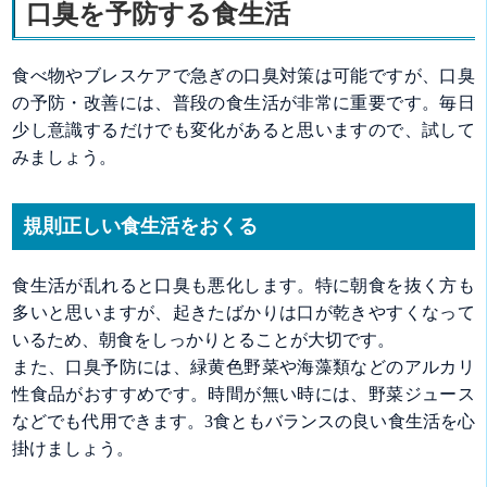
口臭を予防する食生活
食べ物やブレスケアで急ぎの口臭対策は可能ですが、口臭
の予防・改善には、普段の食生活が非常に重要です。毎日
少し意識するだけでも変化があると思いますので、試して
みましょう。
規則正しい食生活をおくる
食生活が乱れると口臭も悪化します。特に朝食を抜く方も
多いと思いますが、起きたばかりは口が乾きやすくなって
いるため、朝食をしっかりとることが大切です。
また、口臭予防には、緑黄色野菜や海藻類などのアルカリ
性食品がおすすめです。時間が無い時には、野菜ジュース
などでも代用できます。3食ともバランスの良い食生活を心
掛けましょう。