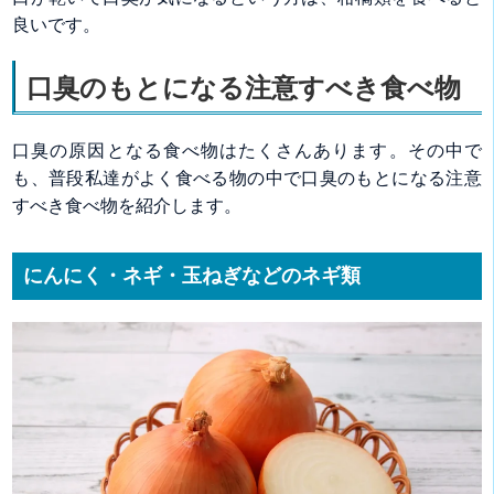
良いです。
口臭のもとになる注意すべき食べ物
口臭の原因となる食べ物はたくさんあります。その中で
も、普段私達がよく食べる物の中で口臭のもとになる注意
すべき食べ物を紹介します。
にんにく・ネギ・玉ねぎなどのネギ類