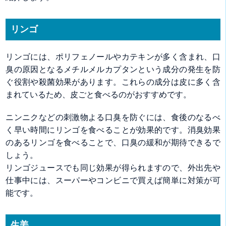
リンゴ
リンゴには、ポリフェノールやカテキンが多く含まれ、口
臭の原因となるメチルメルカプタンという成分の発生を防
ぐ役割や殺菌効果があります。これらの成分は皮に多く含
まれているため、皮ごと食べるのがおすすめです。
ニンニクなどの刺激物よる口臭を防ぐには、食後のなるべ
く早い時間にリンゴを食べることが効果的です。消臭効果
のあるリンゴを食べることで、口臭の緩和が期待できるで
しょう。
リンゴジュースでも同じ効果が得られますので、外出先や
仕事中には、スーパーやコンビニで買えば簡単に対策が可
能です。
生姜