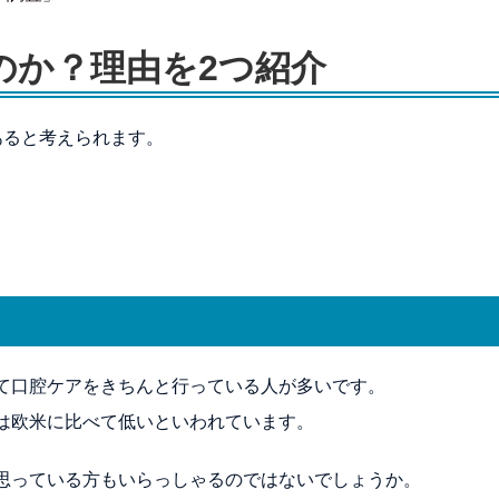
のか？理由を2つ紹介
あると考えられます。
て口腔ケアをきちんと行っている人が多いです。
は欧米に比べて低いといわれています。
思っている方もいらっしゃるのではないでしょうか。