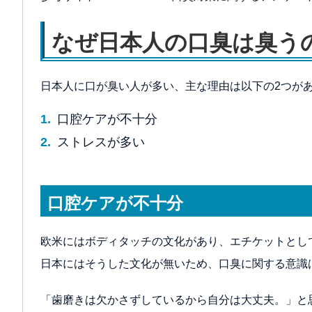
なぜ日本人の口臭は臭う
日本人に口が臭い人が多い、主な理由は以下の2つが
口腔ケアが不十分
ストレスが多い
口腔ケアが不十分
欧米にはボディタッチの文化があり、エチケットとし
日本にはそうした文化が無いため、口臭に関する意識
「歯磨きは欠かさずしているから自分は大丈夫。」と