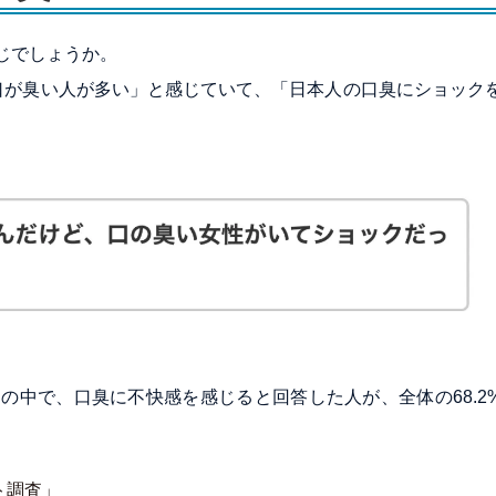
じでしょうか。
口が臭い人が多い」と感じていて、「日本人の口臭にショック
の中で、口臭に不快感を感じると回答した人が、全体の68.2
ト調査」