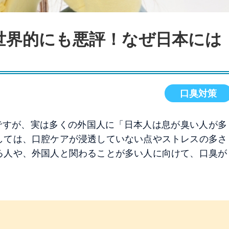
世界的にも悪評！なぜ日本には
口臭対策
ですが、実は多くの外国人に「日本人は息が臭い人が多
しては、口腔ケアが浸透していない点やストレスの多さ
る人や、外国人と関わることが多い人に向けて、口臭が