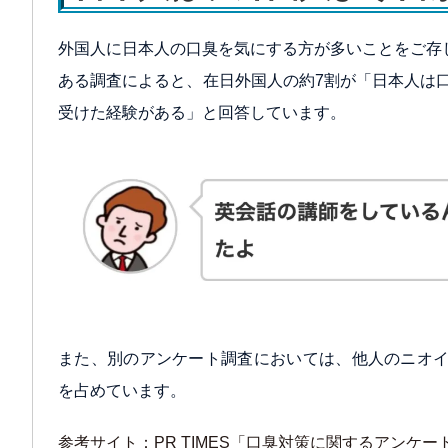
外国人に日本人の口臭を気にする方が多いことをご存
ある調査によると、在日外国人の約7割が「日本人は
受けた経験がある」と回答しています。
また、別のアンケート調査においては、他人のニオイ
を占めています。
参考サイト：PR TIMES「口臭対策に関するアンケー