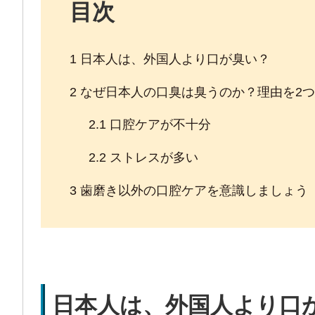
目次
1
日本人は、外国人より口が臭い？
2
なぜ日本人の口臭は臭うのか？理由を2
2.1
口腔ケアが不十分
2.2
ストレスが多い
3
歯磨き以外の口腔ケアを意識しましょう
日本人は、外国人より口