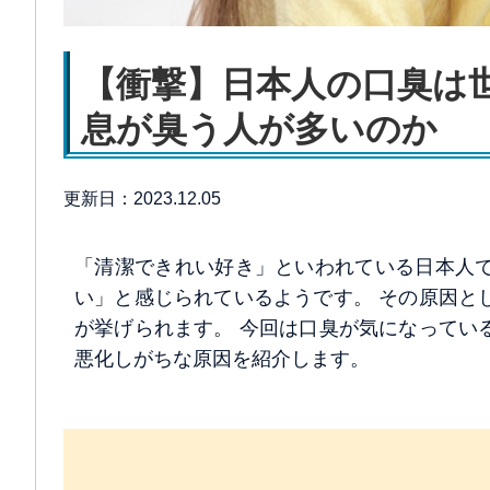
【衝撃】日本人の口臭は
息が臭う人が多いのか
更新日：2023.12.05
「清潔できれい好き」といわれている日本人
い」と感じられているようです。 その原因と
が挙げられます。 今回は口臭が気になってい
悪化しがちな原因を紹介します。